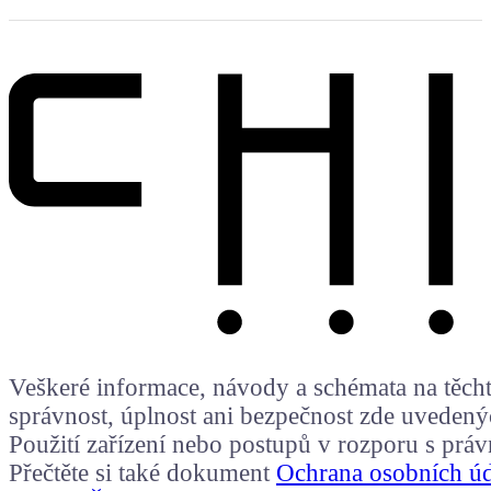
Veškeré informace, návody a schémata na těchto
správnost, úplnost ani bezpečnost zde uvedený
Použití zařízení nebo postupů v rozporu s prá
Přečtěte si také dokument
Ochrana osobních ú