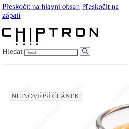
Přeskočit na hlavní obsah
Přeskočit na
zápatí
Hledat
NEJNOVĚJŠÍ ČLÁNEK