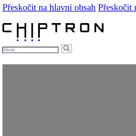
Přeskočit na hlavní obsah
Přeskočit 
Hledat