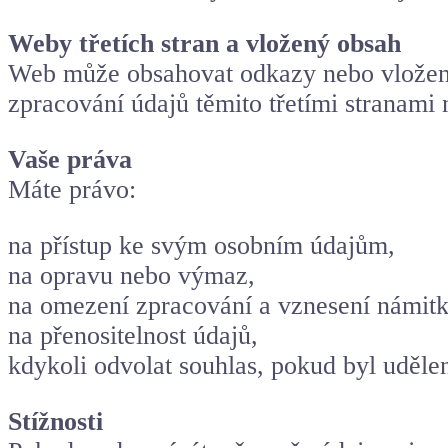
Weby třetích stran a vložený obsah
Web může obsahovat odkazy nebo vložený 
zpracování údajů těmito třetími stranam
Vaše práva
Máte právo:
na přístup ke svým osobním údajům,
na opravu nebo výmaz,
na omezení zpracování a vznesení námitk
na přenositelnost údajů,
kdykoli odvolat souhlas, pokud byl uděle
Stížnosti