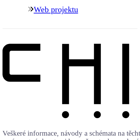
Web projektu
Veškeré informace, návody a schémata na těchto