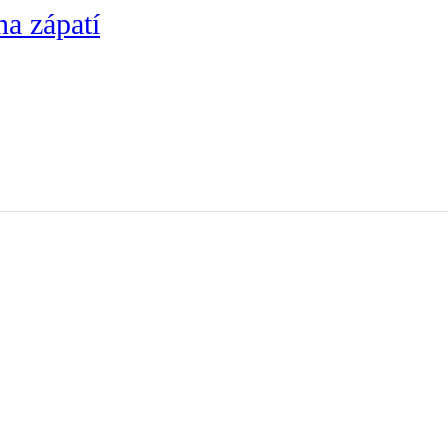
na zápatí