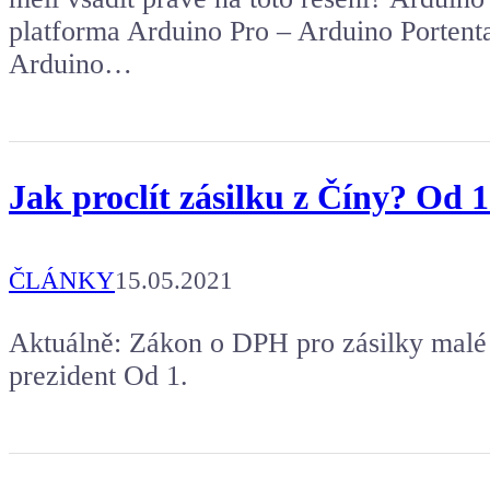
platforma Arduino Pro – Arduino Porten
Arduino…
Jak proclít zásilku z Číny? Od 1
ČLÁNKY
15.05.2021
Aktuálně: Zákon o DPH pro zásilky mal
prezident Od 1.