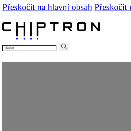
Přeskočit na hlavní obsah
Přeskočit 
Hledat