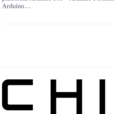
Arduino…