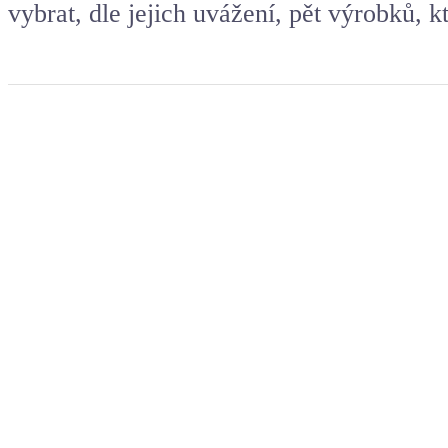
vybrat, dle jejich uvážení, pět výrobků, kt