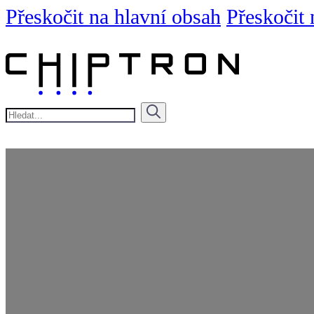
Přeskočit na hlavní obsah
Přeskočit 
Hledat