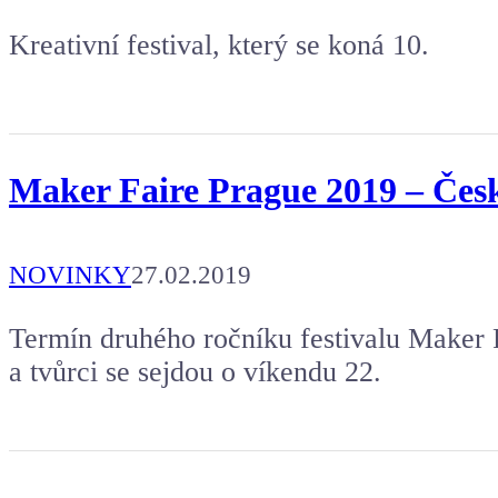
Kreativní festival, který se koná 10.
Maker Faire Prague 2019 – Česko
NOVINKY
27.02.2019
Termín druhého ročníku festivalu Maker 
a tvůrci se sejdou o víkendu 22.