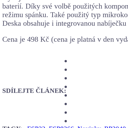
baterií. Díky své volbě použitých kompo
režimu spánku. Také použitý typ mikroko
Deska obsahuje i integrovanou nabíječku 
Cena je 498 Kč (cena je platná v den vyd
SDÍLEJTE ČLÁNEK: