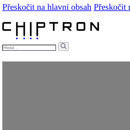
Přeskočit na hlavní obsah
Přeskočit 
Hledat