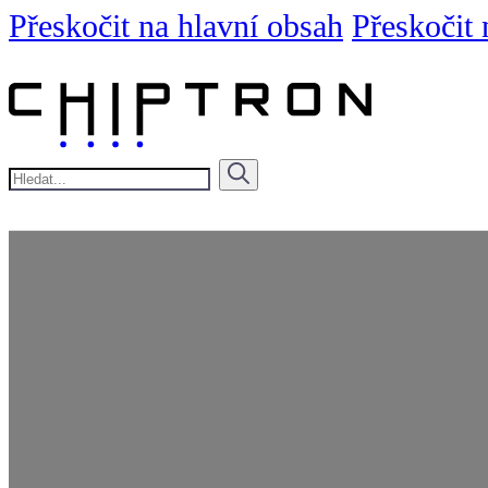
Přeskočit na hlavní obsah
Přeskočit 
Hledat