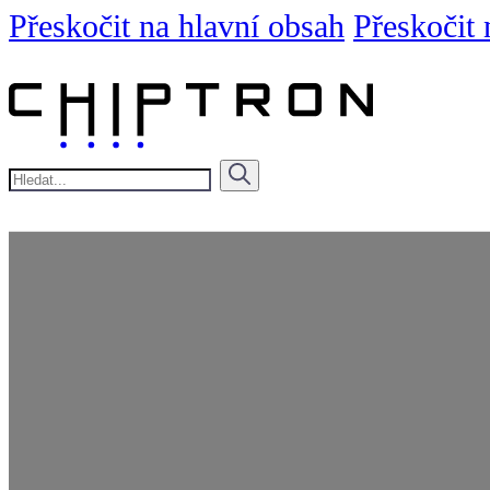
Přeskočit na hlavní obsah
Přeskočit 
Hledat