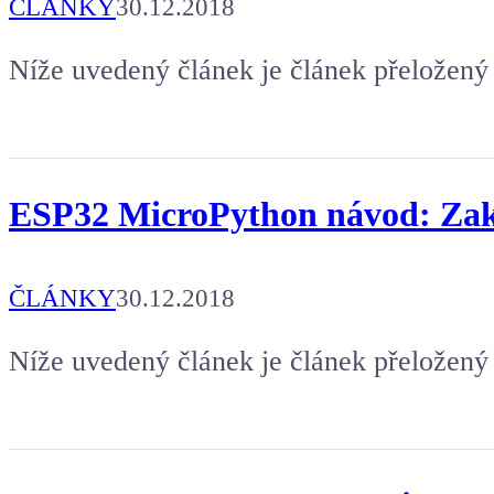
ČLÁNKY
30.12.2018
Níže uvedený článek je článek přeložený 
ESP32 MicroPython návod: Za
ČLÁNKY
30.12.2018
Níže uvedený článek je článek přeložený 