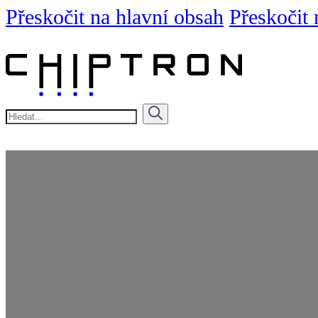
Přeskočit na hlavní obsah
Přeskočit 
Hledat