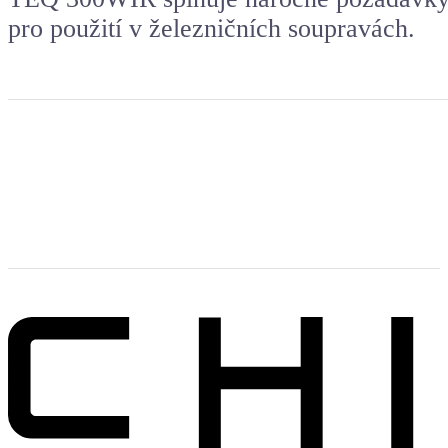
pro použití v železničních soupravách.