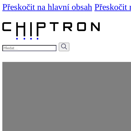
Přeskočit na hlavní obsah
Přeskočit 
Hledat