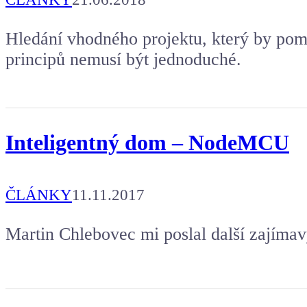
Hledání vhodného projektu, který by pom
principů nemusí být jednoduché.
Inteligentný dom – NodeMCU
ČLÁNKY
11.11.2017
Martin Chlebovec mi poslal další zajímav