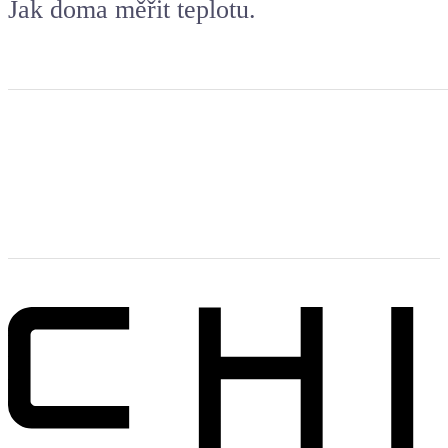
Jak doma měřit teplotu.