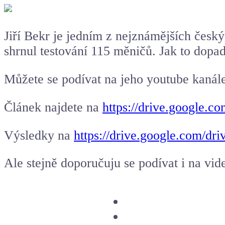
Jiří Bekr je jedním z nejznámějších český
shrnul testování 115
měničů
. Jak to dopa
Můžete se podívat na jeho youtube kanále
Článek najdete na
https://drive.googl
Výsledky na
https://drive.google.com
Ale stejně doporučuju se podívat i na vi