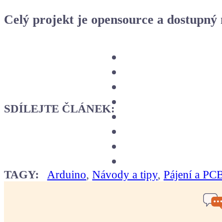
Celý projekt je opensource a dostupný
SDÍLEJTE ČLÁNEK:
TAGY:
Arduino
,
Návody a tipy
,
Pájení a PC