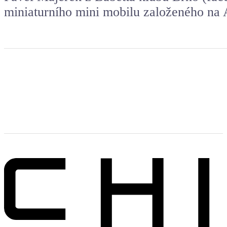
miniaturního mini mobilu založeného na