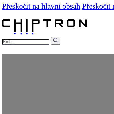
Přeskočit na hlavní obsah
Přeskočit 
Hledat