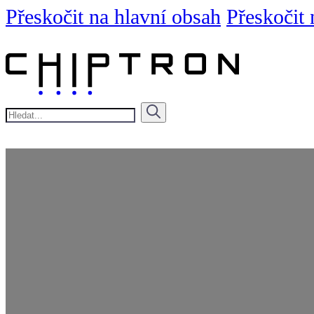
Přeskočit na hlavní obsah
Přeskočit 
Hledat