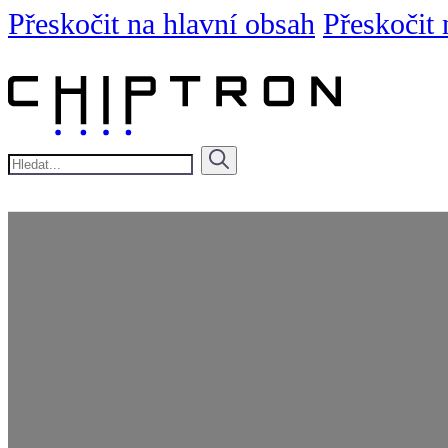
Přeskočit na hlavní obsah
Přeskočit 
Hledat