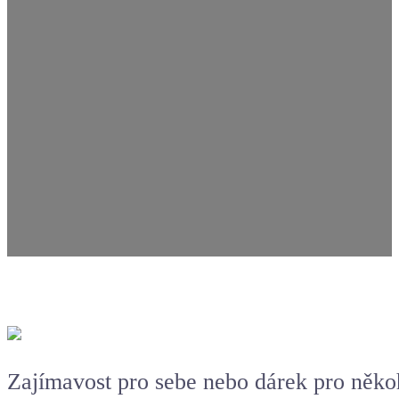
Zajímavost pro sebe nebo dárek pro něko