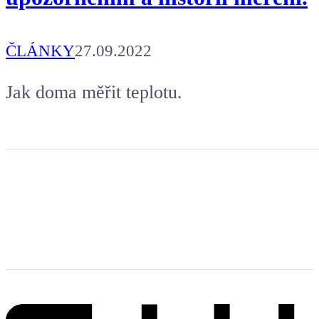
ČLÁNKY
27.09.2022
Jak doma měřit teplotu.