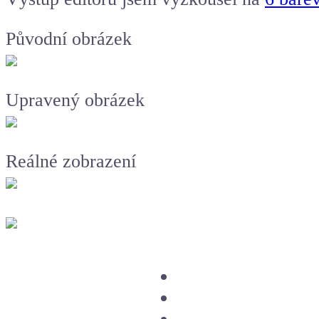
Původní obrázek
Upravený obrázek
Reálné zobrazení