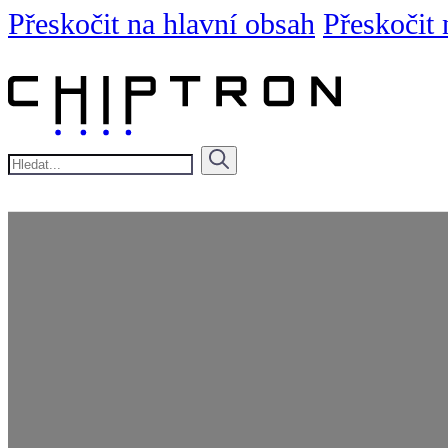
Přeskočit na hlavní obsah
Přeskočit 
Hledat