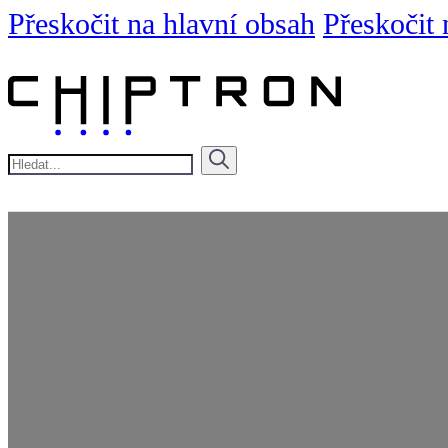
Přeskočit na hlavní obsah
Přeskočit 
Hledat