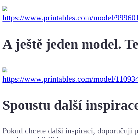
https://www.printables.com/model/999601
A ještě jeden model. 
https://www.printables.com/model/11093
Spoustu další inspirac
Pokud chcete další inspiraci, doporučuji p