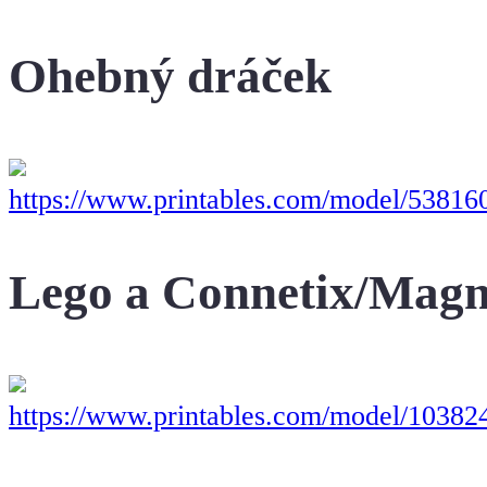
Ohebný dráček
https://www.printables.com/model/538160
Lego a Connetix/Magn
https://www.printables.com/model/10382