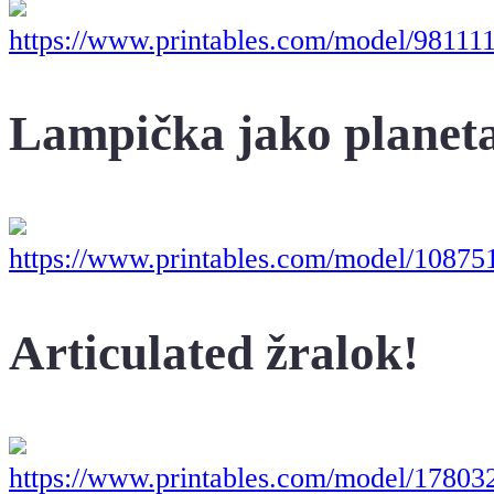
https://www.printables.com/model/9811
Lampička jako planet
https://www.printables.com/model/108751
Articulated žralok!
https://www.printables.com/model/178032