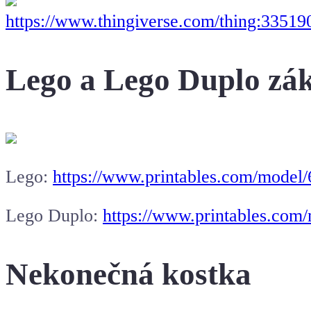
https://www.thingiverse.com/thing:33519
Lego a Lego Duplo zák
Lego:
https://www.printables.com/model/
Lego Duplo:
https://www.printables.com
Nekonečná kostka