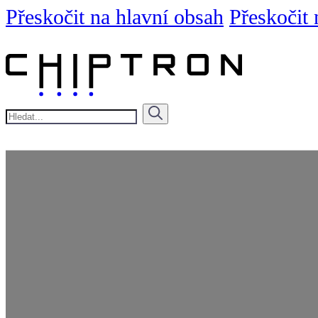
Přeskočit na hlavní obsah
Přeskočit 
Hledat