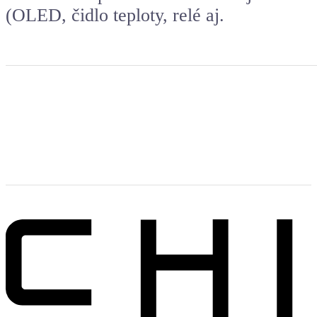
(OLED, čidlo teploty, relé aj.