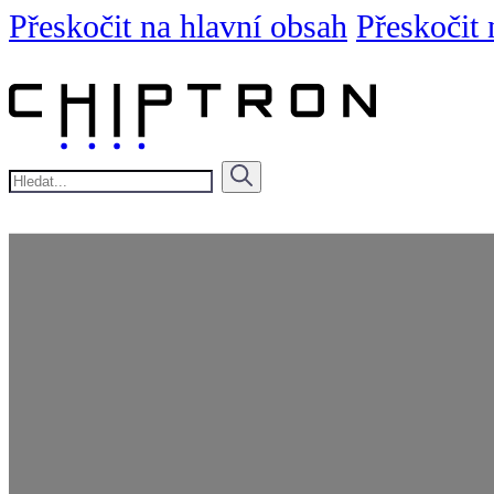
Přeskočit na hlavní obsah
Přeskočit 
Hledat