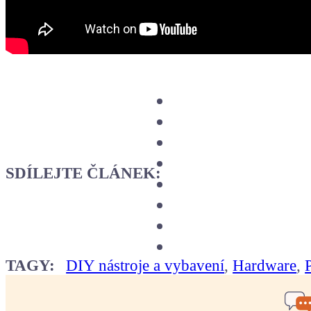
SDÍLEJTE ČLÁNEK:
TAGY:
DIY nástroje a vybavení
,
Hardware
,