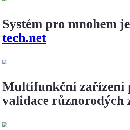
Systém pro mnohem je
tech.net
Multifunkční zařízení 
validace různorodých 