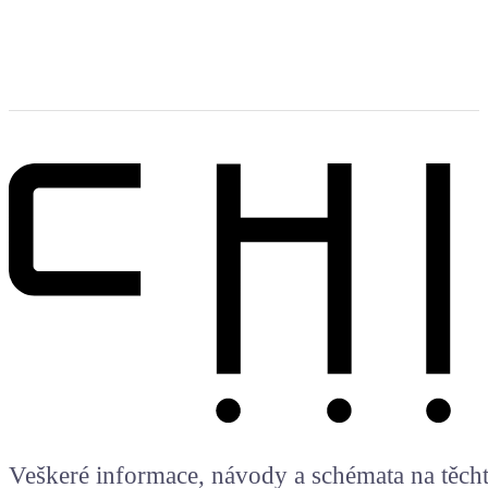
Veškeré informace, návody a schémata na těchto