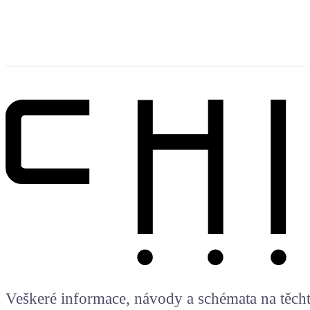
Veškeré informace, návody a schémata na těchto