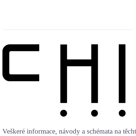
Veškeré informace, návody a schémata na těchto